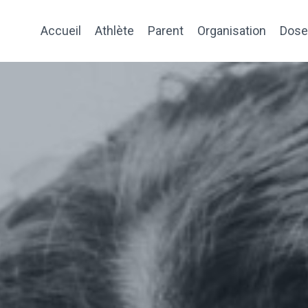
Accueil
Athlète
Parent
Organisation
Dose