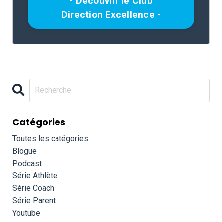
- Découvrir le Club
Direction Excellence -
Catégories
Toutes les catégories
Blogue
Podcast
Série Athlète
Série Coach
Série Parent
Youtube