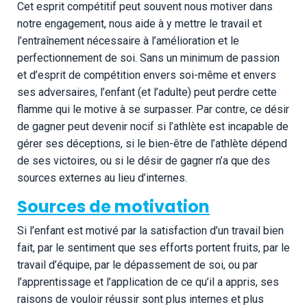
Cet esprit compétitif peut souvent nous motiver dans
notre engagement, nous aide à y mettre le travail et
l’entraînement nécessaire à l’amélioration et le
perfectionnement de soi. Sans un minimum de passion
et d’esprit de compétition envers soi-même et envers
ses adversaires, l’enfant (et l’adulte) peut perdre cette
flamme qui le motive à se surpasser. Par contre, ce désir
de gagner peut devenir nocif si l’athlète est incapable de
gérer ses déceptions, si le bien-être de l’athlète dépend
de ses victoires, ou si le désir de gagner n’a que des
sources externes au lieu d’internes.
Sources de motivation
Si l’enfant est motivé par la satisfaction d’un travail bien
fait, par le sentiment que ses efforts portent fruits, par le
travail d’équipe, par le dépassement de soi, ou par
l’apprentissage et l’application de ce qu’il a appris, ses
raisons de vouloir réussir sont plus internes et plus