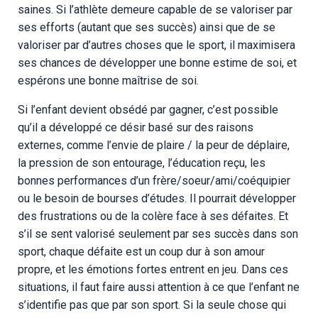
saines. Si l’athlète demeure capable de se valoriser par
ses efforts (autant que ses succès) ainsi que de se
valoriser par d’autres choses que le sport, il maximisera
ses chances de développer une bonne estime de soi, et
espérons une bonne maîtrise de soi.
Si l’enfant devient obsédé par gagner, c’est possible
qu’il a développé ce désir basé sur des raisons
externes, comme l’envie de plaire / la peur de déplaire,
la pression de son entourage, l’éducation reçu, les
bonnes performances d’un frère/soeur/ami/coéquipier
ou le besoin de bourses d’études. Il pourrait développer
des frustrations ou de la colère face à ses défaites. Et
s’il se sent valorisé seulement par ses succès dans son
sport, chaque défaite est un coup dur à son amour
propre, et les émotions fortes entrent en jeu. Dans ces
situations, il faut faire aussi attention à ce que l’enfant ne
s’identifie pas que par son sport. Si la seule chose qui