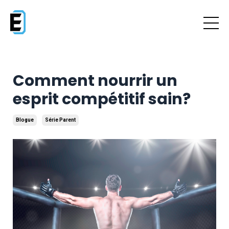
Comment nourrir un
esprit compétitif sain?
Blogue
Série Parent