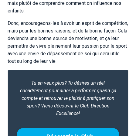
mais plutôt de comprendre comment on influence nos
enfants.
Donc, encourageons-les à avoir un esprit de compétition,
mais pour les bonnes raisons, et de la bonne façon. Cela
deviendra une bonne source de motivation, et ça leur
permettra de vivre pleinement leur passion pour le sport
avec une envie de dépassement de soi qui sera utile
tout au long de leur vie.
Tu en veux plus? Tu désires un réel
encadrement pour aider à performer quand ça
compte et retrouver le plaisir à pratiquer son
sport? Viens découvrir le Club Direction
Excellence!