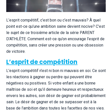
L’esprit compétitif, c’est bon ou c’est mauvais? À quel
point est-ce qu’une ambition saine devient nocive? C’est
le sujet de ce troisième article de la série
PARENT
D’ATHLÈTE
. Comment est-ce qu’on encourage l’esprit de
compétition, sans créer une pression ou une obsession
de victoire.
L’esprit de compétition
L’esprit compétitif n’est ni bon ni mauvais en soi. Ce sont
les réactions à gagner ou perdre qui peuvent être
négatives ou positives. Si votre enfant a une bonne
maîtrise de soi et qu’il demeure heureux et respectueux
envers les autres, son désir de gagner est probablement
sain. Le désir de gagner et de se surpasser est à la
base de l’ambition dans toutes les facettes de nos vies.