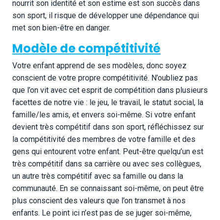
nourrit son identité et son estime est son succès dans
son sport, il risque de développer une dépendance qui
met son bien-être en danger.
Modèle de compétitivité
Votre enfant apprend de ses modèles, donc soyez
conscient de votre propre compétitivité. N’oubliez pas
que l’on vit avec cet esprit de compétition dans plusieurs
facettes de notre vie : le jeu, le travail, le statut social, la
famille/les amis, et envers soi-même. Si votre enfant
devient très compétitif dans son sport, réfléchissez sur
la compétitivité des membres de votre famille et des
gens qui entourent votre enfant. Peut-être quelqu’un est
très compétitif dans sa carrière ou avec ses collègues,
un autre très compétitif avec sa famille ou dans la
communauté. En se connaissant soi-même, on peut être
plus conscient des valeurs que l’on transmet à nos
enfants. Le point ici n’est pas de se juger soi-même,