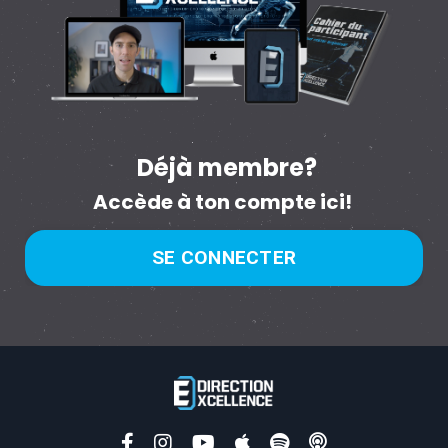
Déjà membre?
Accède à ton compte ici!
SE CONNECTER